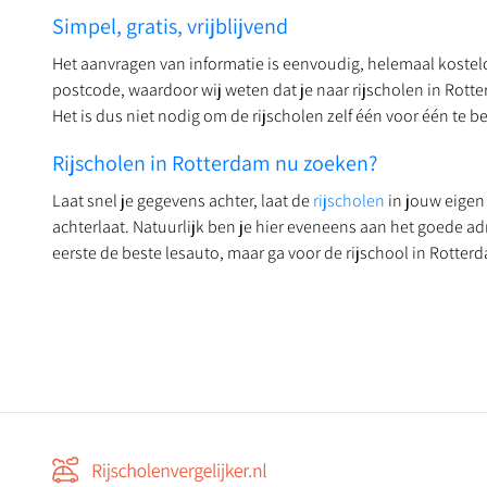
Simpel, gratis, vrijblijvend
Het aanvragen van informatie is eenvoudig, helemaal kosteloo
postcode, waardoor wij weten dat je naar rijscholen in Rott
Het is dus niet nodig om de rijscholen zelf één voor één te 
Rijscholen in Rotterdam nu zoeken?
Laat snel je gegevens achter, laat de
rijscholen
in jouw eigen
achterlaat. Natuurlijk ben je hier eveneens aan het goede a
eerste de beste lesauto, maar ga voor de rijschool in Rotterd