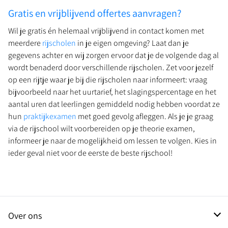
Gratis en vrijblijvend offertes aanvragen?
Wil je gratis én helemaal vrijblijvend in contact komen met
meerdere
rijscholen
in je eigen omgeving? Laat dan je
gegevens achter en wij zorgen ervoor dat je de volgende dag al
wordt benaderd door verschillende rijscholen. Zet voor jezelf
op een rijtje waar je bij die rijscholen naar informeert: vraag
bijvoorbeeld naar het uurtarief, het slagingspercentage en het
aantal uren dat leerlingen gemiddeld nodig hebben voordat ze
hun
praktijkexamen
met goed gevolg afleggen. Als je je graag
via de rijschool wilt voorbereiden op je theorie examen,
informeer je naar de mogelijkheid om lessen te volgen. Kies in
ieder geval niet voor de eerste de beste rijschool!
Over ons