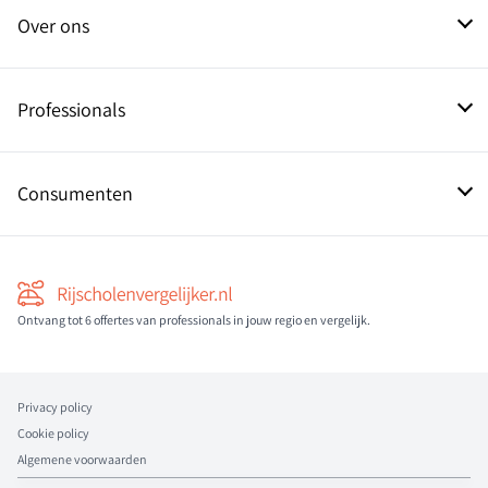
Over ons
Contact
Professionals
Aanmelden als pro
Consumenten
Informatie over rijscholen
Ontvang tot 6 offertes van professionals in jouw regio en vergelijk.
Privacy policy
Cookie policy
Algemene voorwaarden